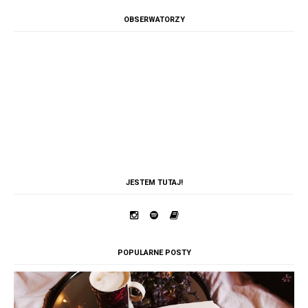
OBSERWATORZY
JESTEM TUTAJ!
POPULARNE POSTY