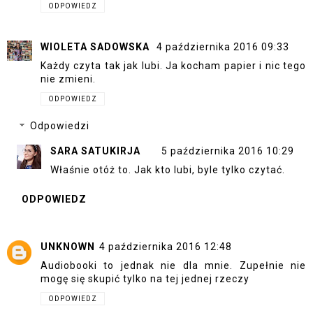
ODPOWIEDZ
WIOLETA SADOWSKA
4 października 2016 09:33
Każdy czyta tak jak lubi. Ja kocham papier i nic tego
nie zmieni.
ODPOWIEDZ
Odpowiedzi
SARA SATUKIRJA
5 października 2016 10:29
Właśnie otóż to. Jak kto lubi, byle tylko czytać.
ODPOWIEDZ
UNKNOWN
4 października 2016 12:48
Audiobooki to jednak nie dla mnie. Zupełnie nie
mogę się skupić tylko na tej jednej rzeczy
ODPOWIEDZ