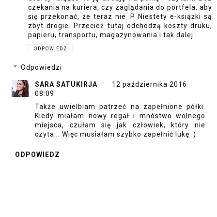
czekania na kuriera, czy zaglądania do portfela, aby
się przekonać, że teraz nie :P Niestety e-książki są
zbyt drogie. Przecież tutaj odchodzą koszty druku,
papieru, transportu, magazynowania i tak dalej.
ODPOWIEDZ
Odpowiedzi
SARA SATUKIRJA
12 października 2016
08:09
Także uwielbiam patrzeć na zapełnione półki.
Kiedy miałam nowy regał i mnóstwo wolnego
miejsca, czułam się jak człowiek, który nie
czyta... Więc musiałam szybko zapełnić lukę :)
ODPOWIEDZ