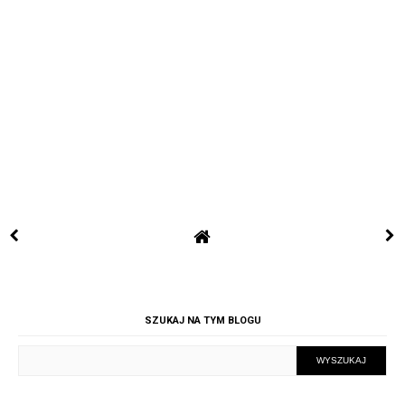
SZUKAJ NA TYM BLOGU