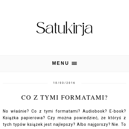
MENU
10/03/2016
CO Z TYMI FORMATAMI?
No właśnie? Co z tymi formatami? Audiobook? E-book?
Książka papierowa? Czy można powiedzieć, że któryś z
tych typów książek jest najlepszy? Albo najgorszy? Nie. To