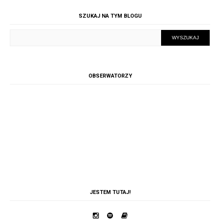
SZUKAJ NA TYM BLOGU
OBSERWATORZY
JESTEM TUTAJ!