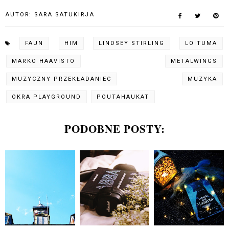
AUTOR:
SARA SATUKIRJA
FAUN
HIM
LINDSEY STIRLING
LOITUMA
MARKO HAAVISTO
METALWINGS
MUZYCZNY PRZEKŁADANIEC
MUZYKA
OKRA PLAYGROUND
POUTAHAUKAT
PODOBNE POSTY: