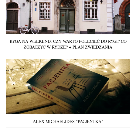
RYGA NA WEEKEND. CZY WARTO POLECIEĆ DO RYGI? CO
ZOBACZYĆ W RYDZE? + PLAN ZWIEDZANIA
ALEX MICHAELIDES "PACJENTKA"