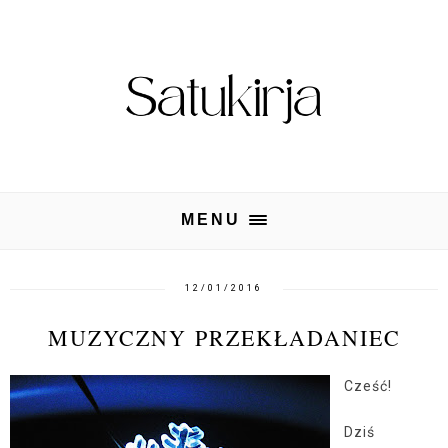
MENU
12/01/2016
MUZYCZNY PRZEKŁADANIEC
Cześć!
Dziś