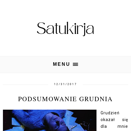
MENU
12/31/2017
PODSUMOWANIE GRUDNIA
Grudzień
okazał się
dla mnie