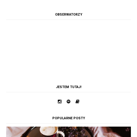
OBSERWATORZY
JESTEM TUTAJ!
POPULARNE POSTY