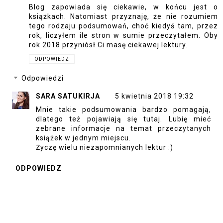
Blog zapowiada się ciekawie, w końcu jest o
książkach. Natomiast przyznaję, że nie rozumiem
tego rodzaju podsumowań, choć kiedyś tam, przez
rok, liczyłem ile stron w sumie przeczytałem. Oby
rok 2018 przyniósł Ci masę ciekawej lektury.
ODPOWIEDZ
Odpowiedzi
SARA SATUKIRJA
5 kwietnia 2018 19:32
Mnie takie podsumowania bardzo pomagają,
dlatego też pojawiają się tutaj. Lubię mieć
zebrane informacje na temat przeczytanych
książek w jednym miejscu.
Życzę wielu niezapomnianych lektur :)
ODPOWIEDZ