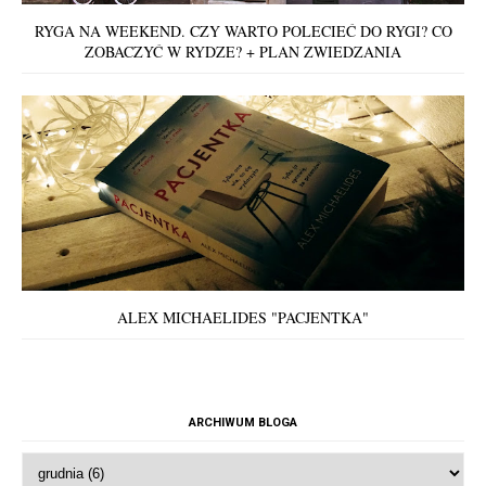
RYGA NA WEEKEND. CZY WARTO POLECIEĆ DO RYGI? CO
ZOBACZYĆ W RYDZE? + PLAN ZWIEDZANIA
ALEX MICHAELIDES "PACJENTKA"
ARCHIWUM BLOGA