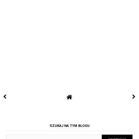
SZUKAJ NA TYM BLOGU