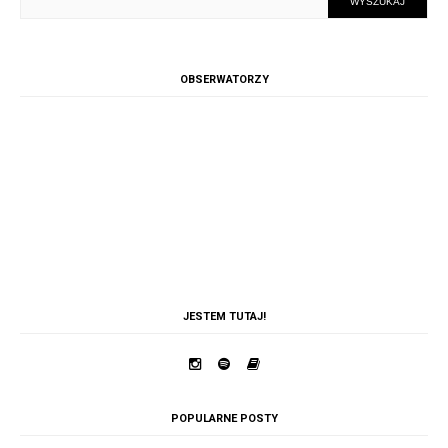
OBSERWATORZY
JESTEM TUTAJ!
POPULARNE POSTY