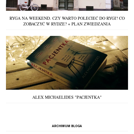
RYGA NA WEEKEND. CZY WARTO POLECIEĆ DO RYGI? CO
ZOBACZYĆ W RYDZE? + PLAN ZWIEDZANIA
ALEX MICHAELIDES "PACJENTKA"
ARCHIWUM BLOGA