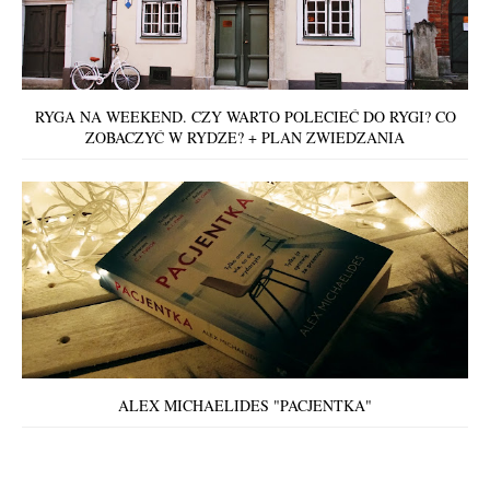
RYGA NA WEEKEND. CZY WARTO POLECIEĆ DO RYGI? CO
ZOBACZYĆ W RYDZE? + PLAN ZWIEDZANIA
ALEX MICHAELIDES "PACJENTKA"