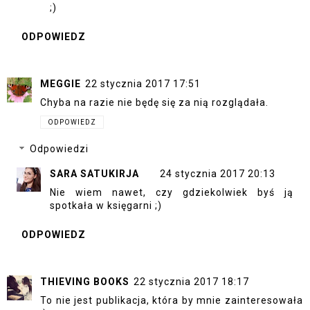
;)
ODPOWIEDZ
MEGGIE
22 stycznia 2017 17:51
Chyba na razie nie będę się za nią rozglądała.
ODPOWIEDZ
Odpowiedzi
SARA SATUKIRJA
24 stycznia 2017 20:13
Nie wiem nawet, czy gdziekolwiek byś ją
spotkała w księgarni ;)
ODPOWIEDZ
THIEVING BOOKS
22 stycznia 2017 18:17
To nie jest publikacja, która by mnie zainteresowała