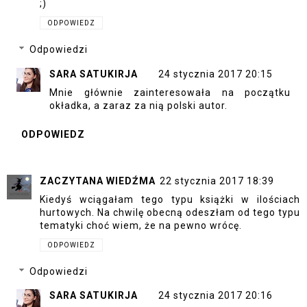
;)
ODPOWIEDZ
Odpowiedzi
SARA SATUKIRJA
24 stycznia 2017 20:15
Mnie głównie zainteresowała na początku
okładka, a zaraz za nią polski autor.
ODPOWIEDZ
ZACZYTANA WIEDŹMA
22 stycznia 2017 18:39
Kiedyś wciągałam tego typu książki w ilościach
hurtowych. Na chwilę obecną odeszłam od tego typu
tematyki choć wiem, że na pewno wrócę.
ODPOWIEDZ
Odpowiedzi
SARA SATUKIRJA
24 stycznia 2017 20:16