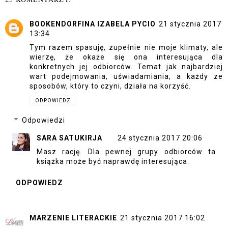
BOOKENDORFINA IZABELA PYCIO
21 stycznia 2017
13:34
Tym razem spasuję, zupełnie nie moje klimaty, ale
wierzę, że okaże się ona interesująca dla
konkretnych jej odbiorców. Temat jak najbardziej
wart podejmowania, uświadamiania, a każdy ze
sposobów, który to czyni, działa na korzyść.
ODPOWIEDZ
Odpowiedzi
SARA SATUKIRJA
24 stycznia 2017 20:06
Masz rację. Dla pewnej grupy odbiorców ta
książka może być naprawdę interesująca.
ODPOWIEDZ
MARZENIE LITERACKIE
21 stycznia 2017 16:02