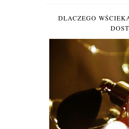
DLACZEGO WŚCIEKA
DOST