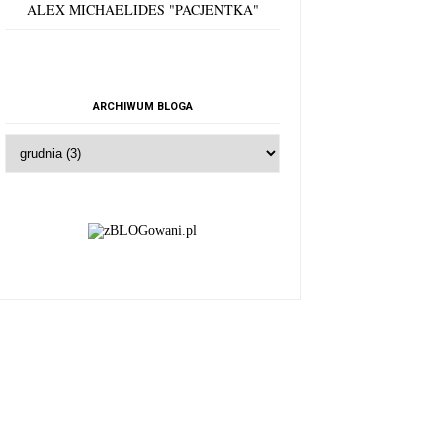
ALEX MICHAELIDES "PACJENTKA"
ARCHIWUM BLOGA