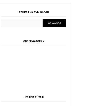
SZUKAJ NA TYM BLOGU
OBSERWATORZY
JESTEM TUTAJ!