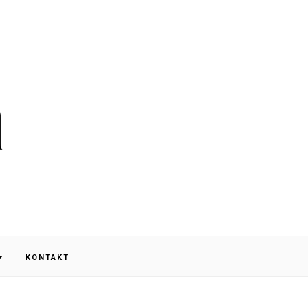
KONTAKT