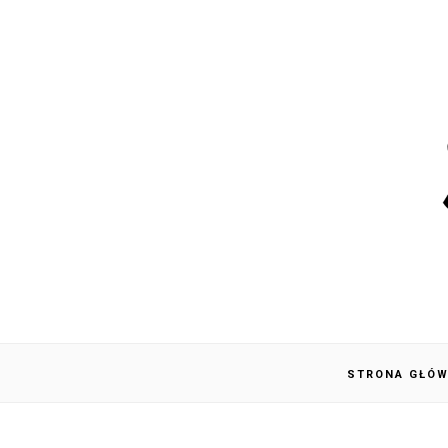
STRONA GŁÓ