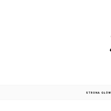
STRONA GŁÓ