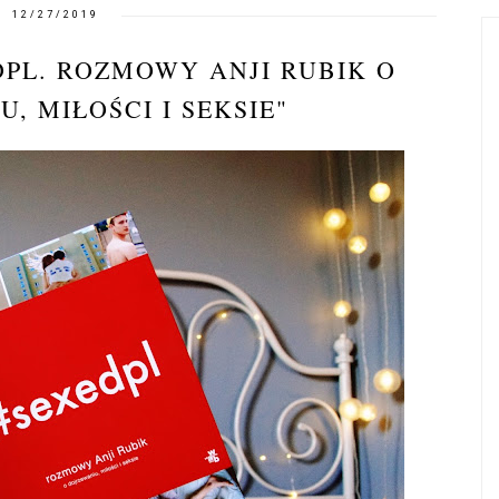
12/27/2019
DPL. ROZMOWY ANJI RUBIK O
, MIŁOŚCI I SEKSIE"