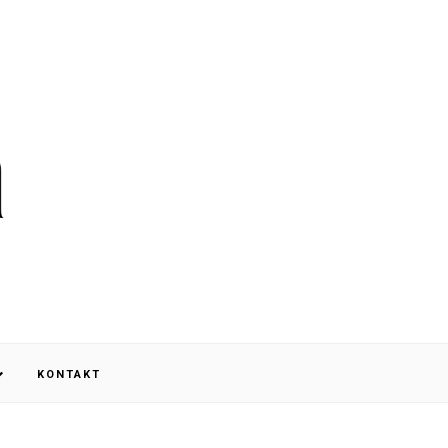
KONTAKT