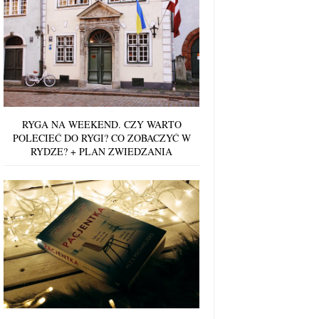
RYGA NA WEEKEND. CZY WARTO
POLECIEĆ DO RYGI? CO ZOBACZYĆ W
RYDZE? + PLAN ZWIEDZANIA