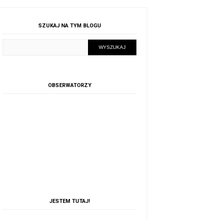
SZUKAJ NA TYM BLOGU
OBSERWATORZY
JESTEM TUTAJ!