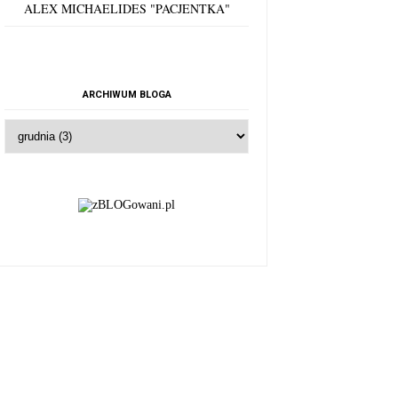
ALEX MICHAELIDES "PACJENTKA"
ARCHIWUM BLOGA