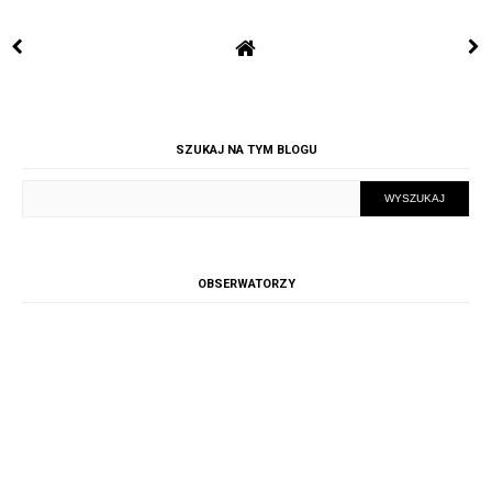
SZUKAJ NA TYM BLOGU
OBSERWATORZY