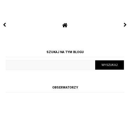
SZUKAJ NA TYM BLOGU
OBSERWATORZY