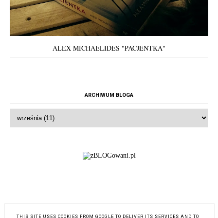
ALEX MICHAELIDES "PACJENTKA"
ARCHIWUM BLOGA
THIS SITE USES COOKIES FROM GOOGLE TO DELIVER ITS SERVICES AND TO