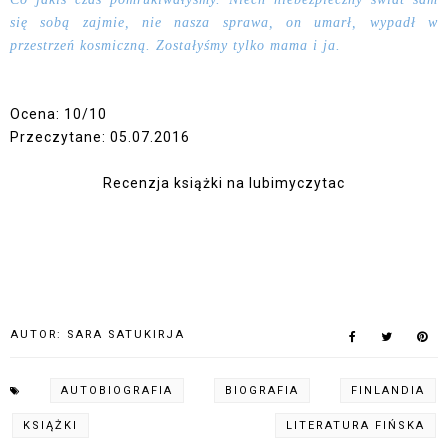
się sobą zajmie, nie nasza sprawa, on umarł, wypadł w
przestrzeń kosmiczną. Zostałyśmy tylko mama i ja.
Ocena: 10/10
Przeczytane: 05.07.2016
Recenzja książki na lubimyczytac
AUTOR:
SARA SATUKIRJA
AUTOBIOGRAFIA
BIOGRAFIA
FINLANDIA
KSIĄŻKI
LITERATURA FIŃSKA