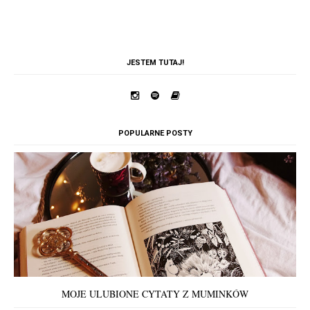
JESTEM TUTAJ!
POPULARNE POSTY
MOJE ULUBIONE CYTATY Z MUMINKÓW