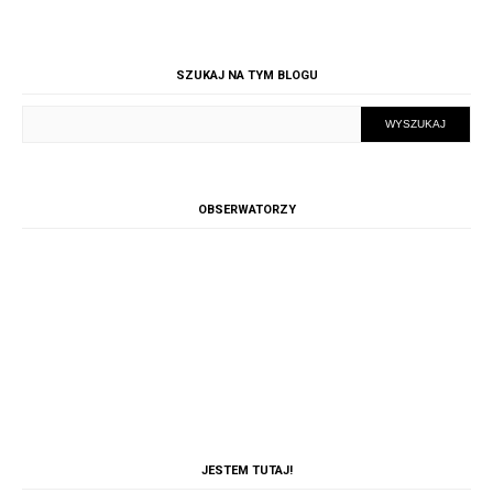
SZUKAJ NA TYM BLOGU
OBSERWATORZY
JESTEM TUTAJ!