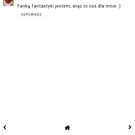
Fanką fantastyki jestem, więc to coś dla mnie :)
ODPOWIEDZ