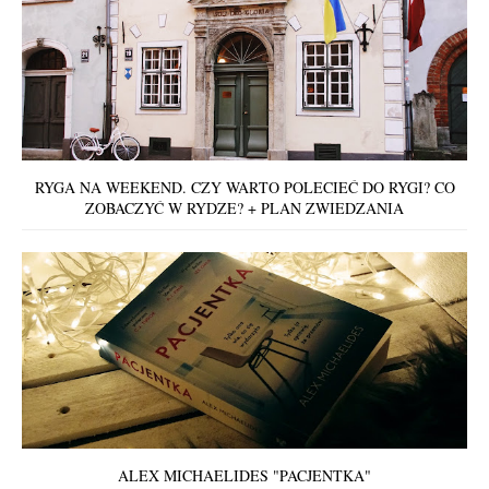
RYGA NA WEEKEND. CZY WARTO POLECIEĆ DO RYGI? CO
ZOBACZYĆ W RYDZE? + PLAN ZWIEDZANIA
ALEX MICHAELIDES "PACJENTKA"