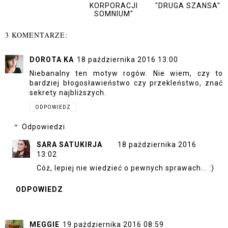
KORPORACJI
"DRUGA SZANSA"
SOMNIUM"
3 KOMENTARZE:
DOROTA KA
18 października 2016 13:00
Niebanalny ten motyw rogów. Nie wiem, czy to
bardziej błogosławieństwo czy przekleństwo, znać
sekrety najbliższych.
ODPOWIEDZ
Odpowiedzi
SARA SATUKIRJA
18 października 2016
13:02
Cóż, lepiej nie wiedzieć o pewnych sprawach... :)
ODPOWIEDZ
MEGGIE
19 października 2016 08:59