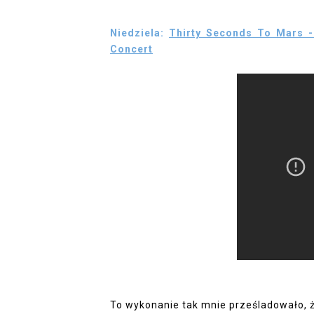
Niedziela:
Thirty Seconds To Mars 
Concert
To wykonanie tak mnie prześladowało, 