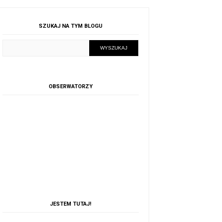
SZUKAJ NA TYM BLOGU
OBSERWATORZY
JESTEM TUTAJ!