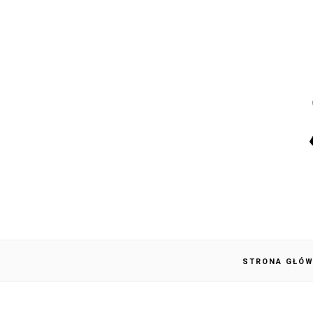
STRONA GŁÓ