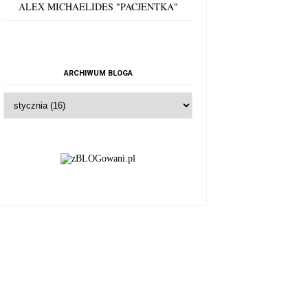
ALEX MICHAELIDES "PACJENTKA"
ARCHIWUM BLOGA