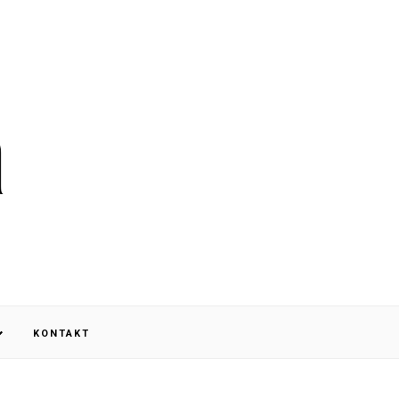
KONTAKT