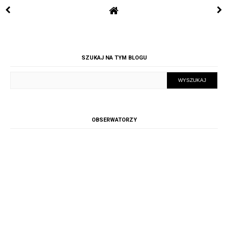
SZUKAJ NA TYM BLOGU
OBSERWATORZY