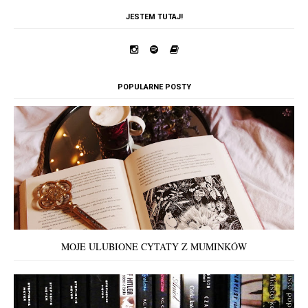
JESTEM TUTAJ!
POPULARNE POSTY
MOJE ULUBIONE CYTATY Z MUMINKÓW