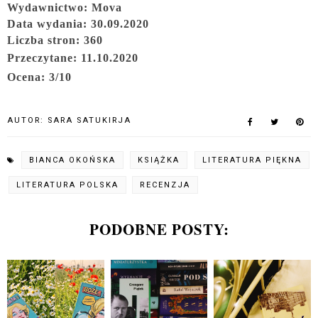
Wydawnictwo: Mova
Data wydania:
30.09.2020
Liczba stron: 360
Przeczytane: 11.10.2020
Ocena: 3/10
AUTOR:
SARA SATUKIRJA
BIANCA OKOŃSKA
KSIĄŻKA
LITERATURA PIĘKNA
LITERATURA POLSKA
RECENZJA
PODOBNE POSTY: