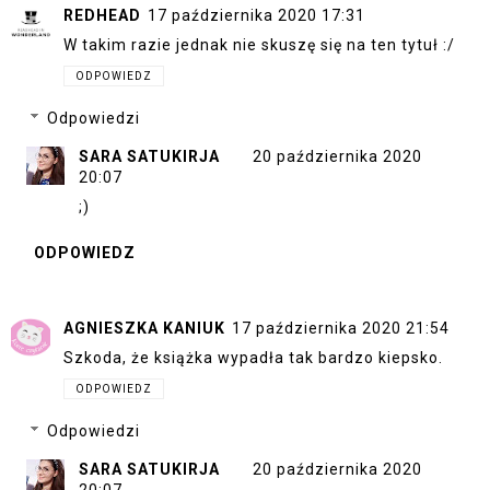
REDHEAD
17 października 2020 17:31
W takim razie jednak nie skuszę się na ten tytuł :/
ODPOWIEDZ
Odpowiedzi
SARA SATUKIRJA
20 października 2020
20:07
;)
ODPOWIEDZ
AGNIESZKA KANIUK
17 października 2020 21:54
Szkoda, że książka wypadła tak bardzo kiepsko.
ODPOWIEDZ
Odpowiedzi
SARA SATUKIRJA
20 października 2020