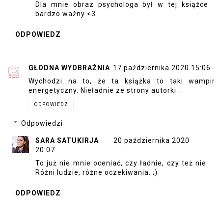
Dla mnie obraz psychologa był w tej książce
bardzo ważny <3
ODPOWIEDZ
GŁODNA WYOBRAŹNIA
17 października 2020 15:06
Wychodzi na to, że ta książka to taki wampir
energetyczny. Nieładnie ze strony autorki...
ODPOWIEDZ
Odpowiedzi
SARA SATUKIRJA
20 października 2020
20:07
To już nie mnie oceniać, czy ładnie, czy też nie.
Różni ludzie, różne oczekiwania. ;)
ODPOWIEDZ