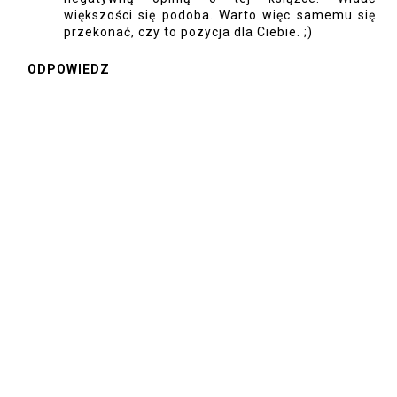
większości się podoba. Warto więc samemu się
przekonać, czy to pozycja dla Ciebie. ;)
ODPOWIEDZ