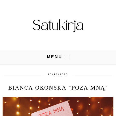
MENU
10/16/2020
BIANCA OKOŃSKA "POZA MNĄ"