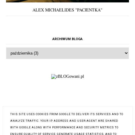
ALEX MICHAELIDES "PACJENTKA"
ARCHIWUM BLOGA
THIS SITE USES COOKIES FROM GOOGLE TO DELIVER ITS SERVICES AND TO
ANALYZE TRAFFIC. YOUR IP ADDRESS AND USER-AGENT ARE SHARED
WITH GOOGLE ALONG WITH PERFORMANCE AND SECURITY METRICS TO
ENSURE QUALITY OF SERVICE, GENERATE USAGE STATISTICS, AND TO